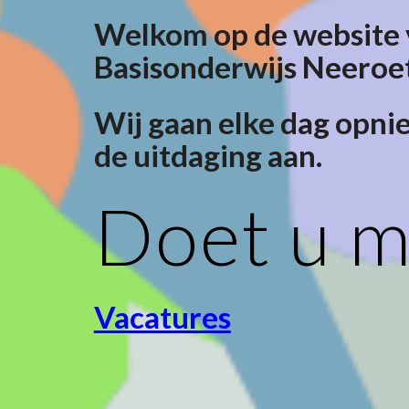
Welkom op de website 
Basisonderwijs Neeroe
Wij gaan elke dag opni
de uitdaging aan.
Doet u 
Vacatures