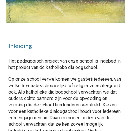
Inleiding
Het pedagogisch project van onze school is ingebed in
het project van de katholieke dialoogschool.
Op onze school verwelkomen we gastvrij iedereen, van
welke levensbeschouwelijke of religieuze achtergrond
ook. Als katholieke dialoogschool verwachten we dat
ouders echte partners zijn voor de opvoeding en
vorming die de school kun kinderen verstrekt. Kiezen
voor een katholieke dialoogschool houdt voor iedereen
een engagement in. Daarom mogen ouders van de
school verwachten dat ze hen zoveel mogelijk
betrekken in het samen school maken. Ouders