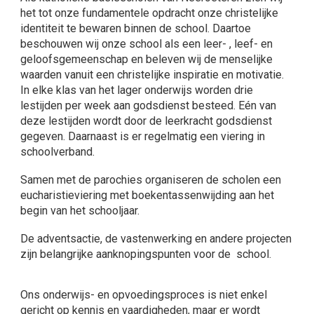
het tot onze fundamentele opdracht onze christelijke
identiteit te bewaren binnen de school. Daartoe
beschouwen wij onze school als een leer- , leef- en
geloofsgemeenschap en beleven wij de menselijke
waarden vanuit een christelijke inspiratie en motivatie.
In elke klas van het lager onderwijs worden drie
lestijden per week aan godsdienst besteed. Eén van
deze lestijden wordt door de leerkracht godsdienst
gegeven. Daarnaast is er regelmatig een viering in
schoolverband.
Samen met de parochies organiseren de scholen een
eucharistieviering met boekentassenwijding aan het
begin van het schooljaar.
De adventsactie, de vastenwerking en andere projecten
zijn belangrijke aanknopingspunten voor de school.
Ons onderwijs- en opvoedingsproces is niet enkel
gericht op kennis en vaardigheden, maar er wordt