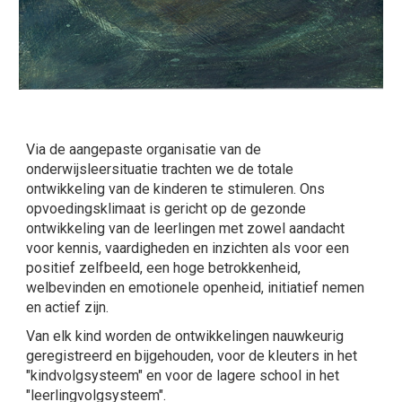
Via de aangepaste organisatie van de
onderwijsleersituatie trachten we de totale
ontwikkeling van de kinderen te stimuleren. Ons
opvoedingsklimaat is gericht op de gezonde
ontwikkeling van de leerlingen met zowel aandacht
voor kennis, vaardigheden en inzichten als voor een
positief zelfbeeld, een hoge betrokkenheid,
welbevinden en emotionele openheid, initiatief nemen
en actief zijn.
Van elk kind worden de ontwikkelingen nauwkeurig
geregistreerd en bijgehouden, voor de kleuters in het
"kindvolgsysteem" en voor de lagere school in het
"leerlingvolgsysteem".