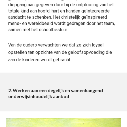
diepgang aan gegeven door bij de ontplooiing van het
totale kind aan hoofd, hart en handen geïntegreerde
aandacht te schenken. Het christelijk geïnspireerd
mens- en wereldbeeld wordt gedragen door het team,
samen met het schoolbestuur.
Van de ouders verwachten we dat ze zich loyaal
opstellen ten opzichte van de geloofsopvoeding die
aan de kinderen wordt gebracht.
2. Werken aan een degelijk en samenhangend
onderwijsinhoudelijk aanbod