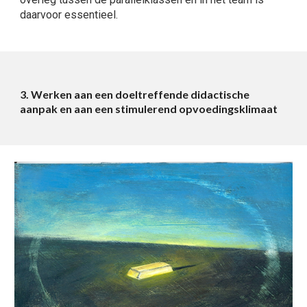
daarvoor essentieel.
3. Werken aan een doeltreffende didactische
aanpak en aan een stimulerend opvoedingsklimaat