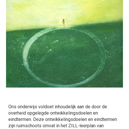
Ons onderwijs voldoet inhoudelijk aan de door de
overheid opgelegde ontwikkelingsdoelen en
eindtermen. Deze ontwikkelingsdoelen en eindtermen
zijn ruimschoots omvat in het ZILL-leerplan van