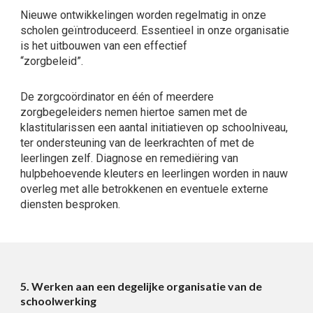
Nieuwe ontwikkelingen worden regelmatig in onze
scholen geïntroduceerd. Essentieel in onze organisatie
is het uitbouwen van een effectief
“zorgbeleid”.
De zorgcoördinator en één of meerdere
zorgbegeleiders nemen hiertoe samen met de
klastitularissen een aantal initiatieven op schoolniveau,
ter ondersteuning van de leerkrachten of met de
leerlingen zelf. Diagnose en remediëring van
hulpbehoevende kleuters en leerlingen worden in nauw
overleg met alle betrokkenen en eventuele externe
diensten besproken.
5. Werken aan een degelijke organisatie van de
schoolwerking