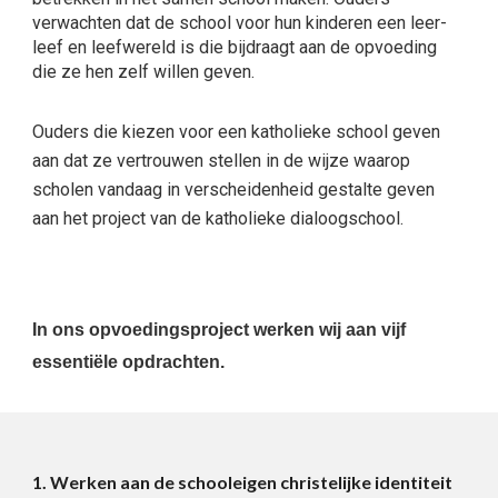
verwachten dat de school voor hun kinderen een leer-
leef en leefwereld is die bijdraagt aan de opvoeding
die ze hen zelf willen geven.
Ouders die kiezen voor een katholieke school geven
aan dat ze vertrouwen stellen in de wijze waarop
scholen vandaag in verscheidenheid gestalte geven
aan het project van de katholieke dialoogschool.
In ons opvoedingsproject werken wij aan vijf
essentiële opdrachten.
1. Werken aan de schooleigen christelijke identiteit