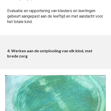
Evaluatie en rapportering van kleuters en leerlingen
gebeurt aangepast aan de leeftijd en met aandacht voor
het totale kind.
4. Werken aan de ontplooiing van elk kind, met
brede zorg