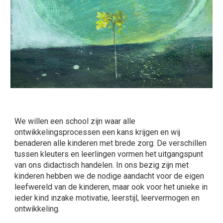
We willen een school zijn waar alle
ontwikkelingsprocessen een kans krijgen en wij
benaderen alle kinderen met brede zorg. De verschillen
tussen kleuters en leerlingen vormen het uitgangspunt
van ons didactisch handelen. In ons bezig zijn met
kinderen hebben we de nodige aandacht voor de eigen
leefwereld van de kinderen, maar ook voor het unieke in
ieder kind inzake motivatie, leerstijl, leervermogen en
ontwikkeling.