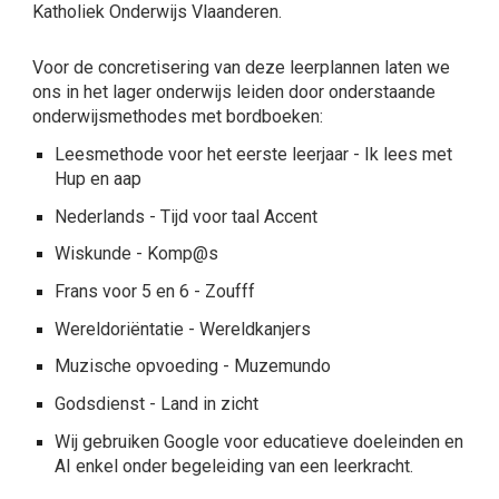
Katholiek Onderwijs Vlaanderen.
Voor de concretisering van deze leerplannen laten we
ons in het lager onderwijs leiden door onderstaande
onderwijsmethodes met bordboeken:
Leesmethode voor het eerste leerjaar - Ik lees met
Hup en aap
Nederlands - Tijd voor taal Accent
Wiskunde - Komp@s
Frans voor 5 en 6 -
Zoufff
Wereldoriëntatie -
Wereldkanjers
Muzische opvoeding - Muzemundo
Godsdienst - Land in zicht
Wij gebruiken Google voor educatieve doeleinden en
AI enkel onder begeleiding van een leerkracht.